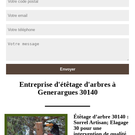
Entreprise d'étêtage d'arbres à
Generargues 30140
Étêtage d’arbre 30140 :
Sorrel Artisan; Elagage
30 pour une
intervention de qualité