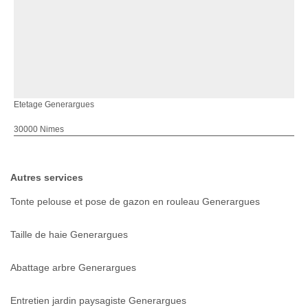
Etetage Generargues
30000 Nimes
Autres services
Tonte pelouse et pose de gazon en rouleau Generargues
Taille de haie Generargues
Abattage arbre Generargues
Entretien jardin paysagiste Generargues