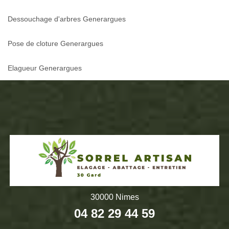
Dessouchage d'arbres Generargues
Pose de cloture Generargues
Elagueur Generargues
30000 Nimes
04 82 29 44 59