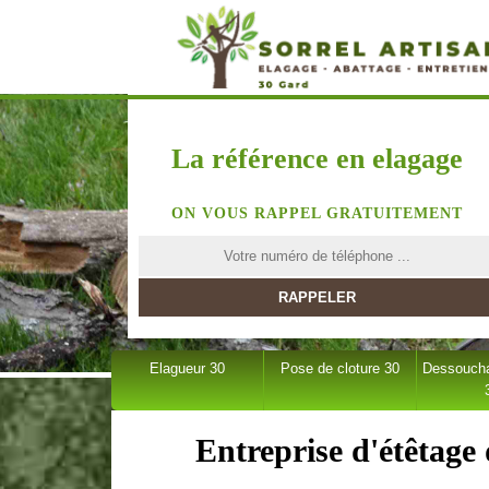
La référence en elagage
ON VOUS RAPPEL GRATUITEMENT
Elagueur 30
Pose de cloture 30
Dessoucha
Entreprise d'étêtage