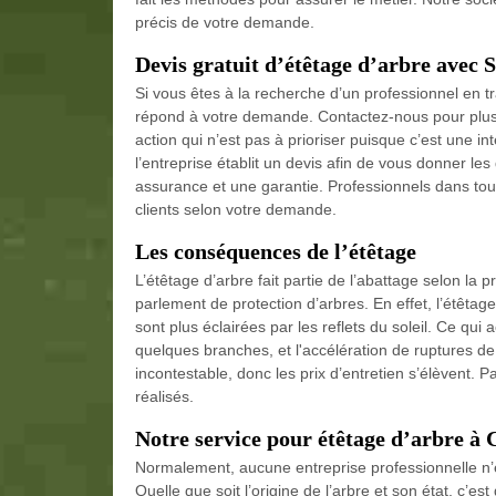
précis de votre demande.
Devis gratuit d’étêtage d’arbre avec 
Si vous êtes à la recherche d’un professionnel en tr
répond à votre demande. Contactez-nous pour plus d
action qui n’est pas à prioriser puisque c’est une in
l’entreprise établit un devis afin de vous donner les 
assurance et une garantie. Professionnels dans tou
clients selon votre demande.
Les conséquences de l’étêtage
L’étêtage d’arbre fait partie de l’abattage selon la 
parlement de protection d’arbres. En effet, l’étêtage
sont plus éclairées par les reflets du soleil. Ce qu
quelques branches, et l'accélération de ruptures de 
incontestable, donc les prix d’entretien s’élèvent. P
réalisés.
Notre service pour étêtage d’arbre à 
Normalement, aucune entreprise professionnelle n’es
Quelle que soit l’origine de l’arbre et son état, c’e