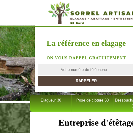
La référence en elagage
ON VOUS RAPPEL GRATUITEMENT
Elagueur 30
Pose de cloture 30
Dessoucha
Entreprise d'étêtag