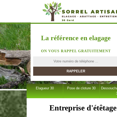
La référence en elagage
ON VOUS RAPPEL GRATUITEMENT
Elagueur 30
Pose de cloture 30
Dessoucha
Entreprise d'étêtag