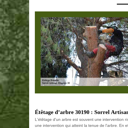
Étêtage d’arbre 30190 : Sorrel Artisa
L'étêtage d'un arbre est souvent une intervention r
une intervention qui atteint la tenue de l'arbre. En ef