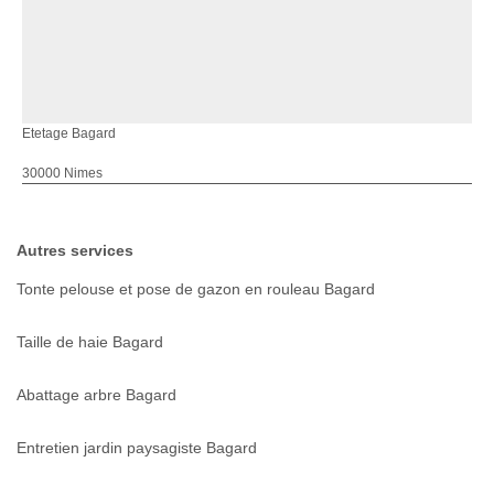
Etetage Bagard
30000 Nimes
Autres services
Tonte pelouse et pose de gazon en rouleau Bagard
Taille de haie Bagard
Abattage arbre Bagard
Entretien jardin paysagiste Bagard