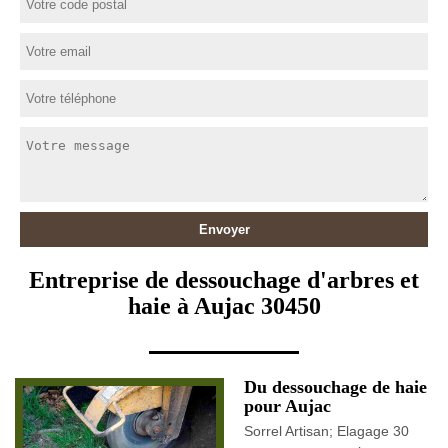
Entreprise de dessouchage d'arbres et
haie à Aujac 30450
Du dessouchage de haie
pour Aujac
Sorrel Artisan; Elagage 30