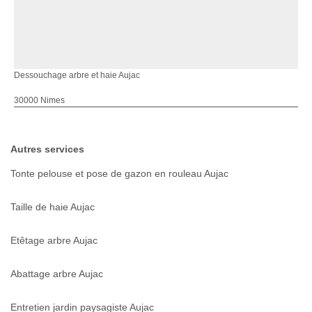
Dessouchage arbre et haie Aujac
30000 Nimes
Autres services
Tonte pelouse et pose de gazon en rouleau Aujac
Taille de haie Aujac
Etêtage arbre Aujac
Abattage arbre Aujac
Entretien jardin paysagiste Aujac