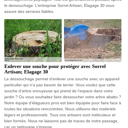
le dessouchage. L’entreprise Sorrel Artisan; Elagage 30 vous
assure des services fiables.
Enlever une souche pour protéger avec Sorrel
Artisan; Elagage 30
Le dessouchage permet d’enlever une souche avec un appareil
particulier qui n’a pas besoin de terrier. Vous voulez que cette
souche d’arbre ennuyeuse qui prend de l’espace dans votre
jardin ? Ou vous souhaitez faire dessoucher votre arbre abattu ?
Notre équipe d’élagueurs pros est bien équipée pour faire face à
toutes les situations rencontrées. Nous utilisons des matériels
légers et professionnels. Tous nos artisans sont méticuleux et
bien formés. Nous ne laissons pas de traces de notre passage,
car un nettoyage s’impose.