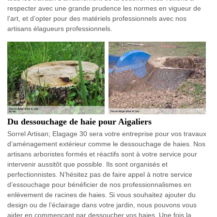
respecter avec une grande prudence les normes en vigueur de
l’art, et d’opter pour des matériels professionnels avec nos
artisans élagueurs professionnels.
Du dessouchage de haie pour Aigaliers
Sorrel Artisan; Elagage 30 sera votre entreprise pour vos travaux
d’aménagement extérieur comme le dessouchage de haies. Nos
artisans arboristes formés et réactifs sont à votre service pour
intervenir aussitôt que possible. Ils sont organisés et
perfectionnistes. N’hésitez pas de faire appel à notre service
d’essouchage pour bénéficier de nos professionnalismes en
enlèvement de racines de haies. Si vous souhaitez ajouter du
design ou de l’éclairage dans votre jardin, nous pouvons vous
aider en commençant par dessoucher vos haies. Une fois la