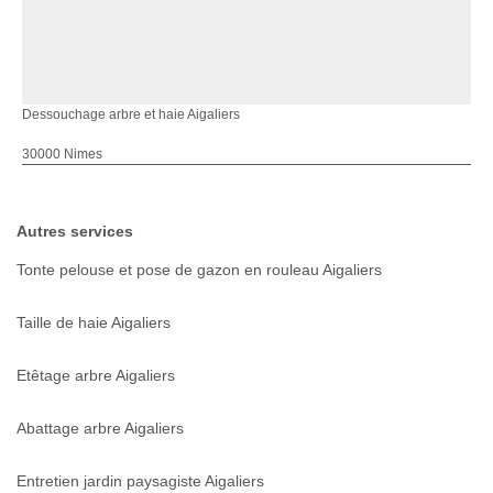
Dessouchage arbre et haie Aigaliers
30000 Nimes
Autres services
Tonte pelouse et pose de gazon en rouleau Aigaliers
Taille de haie Aigaliers
Etêtage arbre Aigaliers
Abattage arbre Aigaliers
Entretien jardin paysagiste Aigaliers