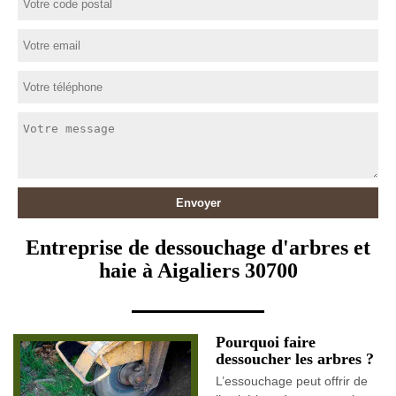
Entreprise de dessouchage d'arbres et
haie à Aigaliers 30700
Pourquoi faire
dessoucher les arbres ?
L’essouchage peut offrir de