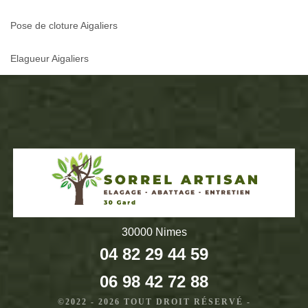
Pose de cloture Aigaliers
Elagueur Aigaliers
30000 Nimes
04 82 29 44 59
06 98 42 72 88
©2022 - 2026 TOUT DROIT RÉSERVÉ -