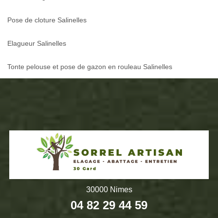
Pose de cloture Salinelles
Elagueur Salinelles
Tonte pelouse et pose de gazon en rouleau Salinelles
30000 Nimes
04 82 29 44 59