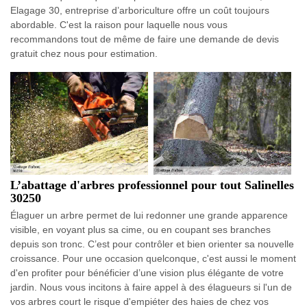
Elagage 30, entreprise d’arboriculture offre un coût toujours
abordable. C'est la raison pour laquelle nous vous
recommandons tout de même de faire une demande de devis
gratuit chez nous pour estimation.
L’abattage d'arbres professionnel pour tout Salinelles
30250
Élaguer un arbre permet de lui redonner une grande apparence
visible, en voyant plus sa cime, ou en coupant ses branches
depuis son tronc. C’est pour contrôler et bien orienter sa nouvelle
croissance. Pour une occasion quelconque, c'est aussi le moment
d'en profiter pour bénéficier d’une vision plus élégante de votre
jardin. Nous vous incitons à faire appel à des élagueurs si l'un de
vos arbres court le risque d'empiéter des haies de chez vos