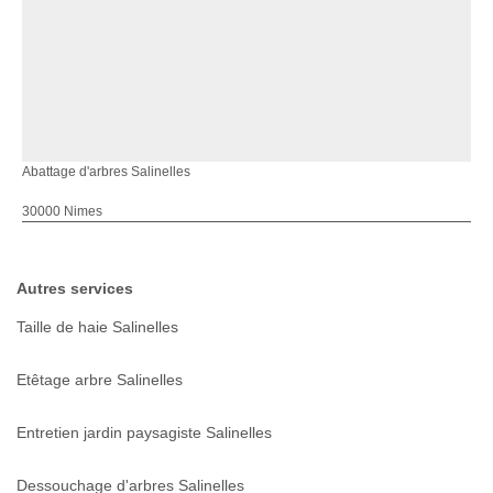
Abattage d'arbres Salinelles
30000 Nimes
Autres services
Taille de haie Salinelles
Etêtage arbre Salinelles
Entretien jardin paysagiste Salinelles
Dessouchage d'arbres Salinelles