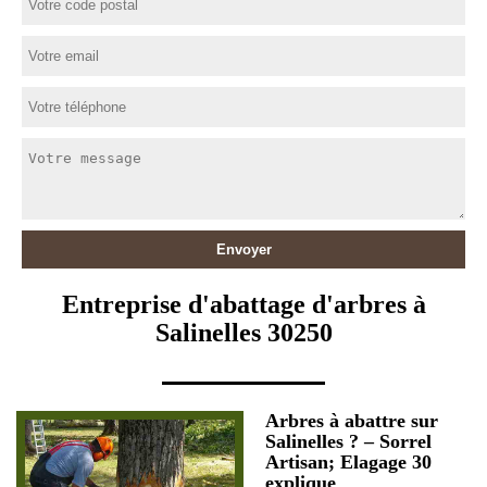
Entreprise d'abattage d'arbres à
Salinelles 30250
Arbres à abattre sur
Salinelles ? – Sorrel
Artisan; Elagage 30
explique