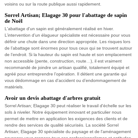
voisins ou sur la route publique aussi rapidement.
Sorrel Artisan; Elagage 30 pour l'abattage de sapin
de Noël
L'abattage d'un sapin est généralement réalisé en hiver.
L’intervention d’un élagueur spécialiste est nécessaire pour vous
définir une chute dans une direction appropriée. Les risques lors
de l’abattage sont énormes pour tous ceux qui se trouvent autour
de l’endroit. Si la hauteur du sapin est haute et son emplacement
non accessible (pente, construction, route…), il est vraiment
recommandé de joindre un artisan qualifié, totalement équipé et
agréé pour entreprendre l’opération. Il détient une garantie qui
vous dédommage en cas d'accident ou d’endommagement de
matériels.
Avoir un devis abattage d'arbres gratuit
Sorrel Artisan; Elagage 30 peut réaliser le travail d'échelle sur les
sols à niveler. Notre équipement innovant et particulier nous
permet de mettre en application les exigences des clients et de
rendre des services de qualité sécurisés. La société Sorrel
Artisan; Elagage 30 spécialiste du paysage et de l'aménagement