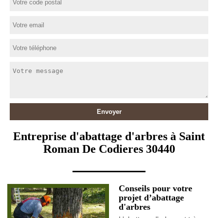
Entreprise d'abattage d'arbres à Saint
Roman De Codieres 30440
Conseils pour votre
projet d’abattage
d'arbres