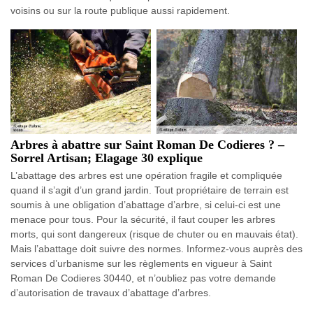
voisins ou sur la route publique aussi rapidement.
Arbres à abattre sur Saint Roman De Codieres ? –
Sorrel Artisan; Elagage 30 explique
L’abattage des arbres est une opération fragile et compliquée
quand il s’agit d’un grand jardin. Tout propriétaire de terrain est
soumis à une obligation d’abattage d’arbre, si celui-ci est une
menace pour tous. Pour la sécurité, il faut couper les arbres
morts, qui sont dangereux (risque de chuter ou en mauvais état).
Mais l’abattage doit suivre des normes. Informez-vous auprès des
services d’urbanisme sur les règlements en vigueur à Saint
Roman De Codieres 30440, et n’oubliez pas votre demande
d’autorisation de travaux d’abattage d’arbres.