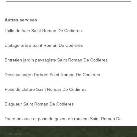
Autres services
Taille de haie Saint Roman De Codieres
Etêtage arbre Saint Roman De Codieres
Entretien jardin paysagiste Saint Roman De Codieres
Dessouchage d'arbres Saint Roman De Codieres
Pose de cloture Saint Roman De Codieres
Elagueur Saint Roman De Codieres
Tonte pelouse et pose de gazon en rouleau Saint Roman De
Codieres