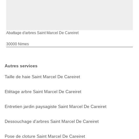
Abattage d'arbres Saint Marcel De Careiret
30000 Nimes
Autres services
Taille de haie Saint Marcel De Careiret
Etêtage arbre Saint Marcel De Careiret
Entretien jardin paysagiste Saint Marcel De Careiret
Dessouchage d'arbres Saint Marcel De Careiret
Pose de cloture Saint Marcel De Careiret