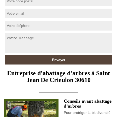
Entreprise d'abattage d'arbres à Saint
Jean De Crieulon 30610
Conseils avant abattage
d’arbres
Pour protéger la biodiversité