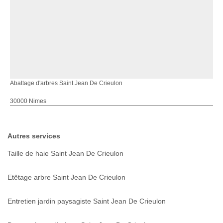
Abattage d'arbres Saint Jean De Crieulon
30000 Nimes
Autres services
Taille de haie Saint Jean De Crieulon
Etêtage arbre Saint Jean De Crieulon
Entretien jardin paysagiste Saint Jean De Crieulon