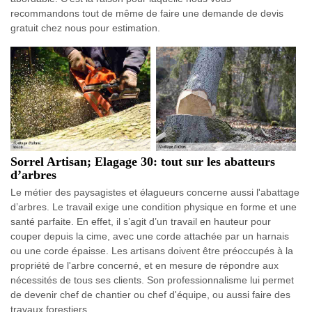
recommandons tout de même de faire une demande de devis
gratuit chez nous pour estimation.
Sorrel Artisan; Elagage 30: tout sur les abatteurs
d’arbres
Le métier des paysagistes et élagueurs concerne aussi l'abattage
d’arbres. Le travail exige une condition physique en forme et une
santé parfaite. En effet, il s’agit d’un travail en hauteur pour
couper depuis la cime, avec une corde attachée par un harnais
ou une corde épaisse. Les artisans doivent être préoccupés à la
propriété de l'arbre concerné, et en mesure de répondre aux
nécessités de tous ses clients. Son professionnalisme lui permet
de devenir chef de chantier ou chef d'équipe, ou aussi faire des
travaux forestiers.