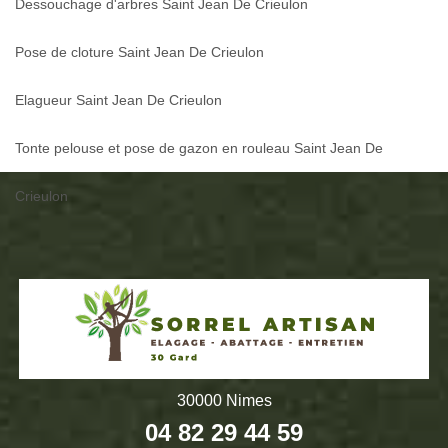
Dessouchage d'arbres Saint Jean De Crieulon
Pose de cloture Saint Jean De Crieulon
Elagueur Saint Jean De Crieulon
Tonte pelouse et pose de gazon en rouleau Saint Jean De
Crieulon
30000 Nimes
04 82 29 44 59