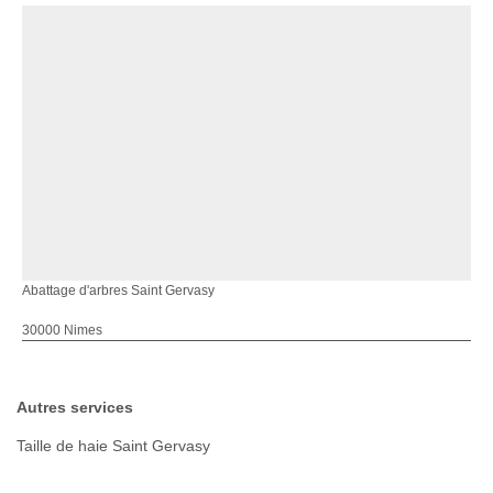
Abattage d'arbres Saint Gervasy
30000 Nimes
Autres services
Taille de haie Saint Gervasy