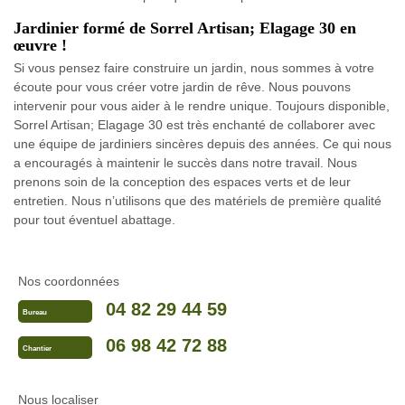
Jardinier formé de Sorrel Artisan; Elagage 30 en
œuvre !
Si vous pensez faire construire un jardin, nous sommes à votre
écoute pour vous créer votre jardin de rêve. Nous pouvons
intervenir pour vous aider à le rendre unique. Toujours disponible,
Sorrel Artisan; Elagage 30 est très enchanté de collaborer avec
une équipe de jardiniers sincères depuis des années. Ce qui nous
a encouragés à maintenir le succès dans notre travail. Nous
prenons soin de la conception des espaces verts et de leur
entretien. Nous n’utilisons que des matériels de première qualité
pour tout éventuel abattage.
Nos coordonnées
04 82 29 44 59
Bureau
06 98 42 72 88
Chantier
Nous localiser