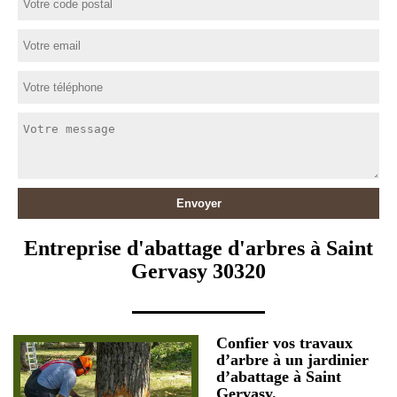
Entreprise d'abattage d'arbres à Saint
Gervasy 30320
Confier vos travaux
d’arbre à un jardinier
d’abattage à Saint
Gervasy.