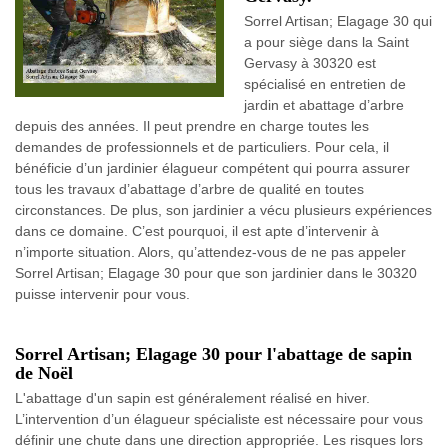
Sorrel Artisan; Elagage 30 qui
a pour siège dans la Saint
Gervasy à 30320 est
spécialisé en entretien de
jardin et abattage d’arbre
depuis des années. Il peut prendre en charge toutes les
demandes de professionnels et de particuliers. Pour cela, il
bénéficie d’un jardinier élagueur compétent qui pourra assurer
tous les travaux d’abattage d’arbre de qualité en toutes
circonstances. De plus, son jardinier a vécu plusieurs expériences
dans ce domaine. C’est pourquoi, il est apte d’intervenir à
n’importe situation. Alors, qu’attendez-vous de ne pas appeler
Sorrel Artisan; Elagage 30 pour que son jardinier dans le 30320
puisse intervenir pour vous.
Sorrel Artisan; Elagage 30 pour l'abattage de sapin
de Noël
L'abattage d'un sapin est généralement réalisé en hiver.
L’intervention d’un élagueur spécialiste est nécessaire pour vous
définir une chute dans une direction appropriée. Les risques lors