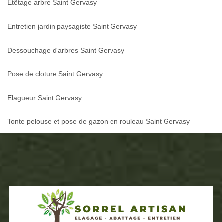
Etêtage arbre Saint Gervasy
Entretien jardin paysagiste Saint Gervasy
Dessouchage d'arbres Saint Gervasy
Pose de cloture Saint Gervasy
Elagueur Saint Gervasy
Tonte pelouse et pose de gazon en rouleau Saint Gervasy