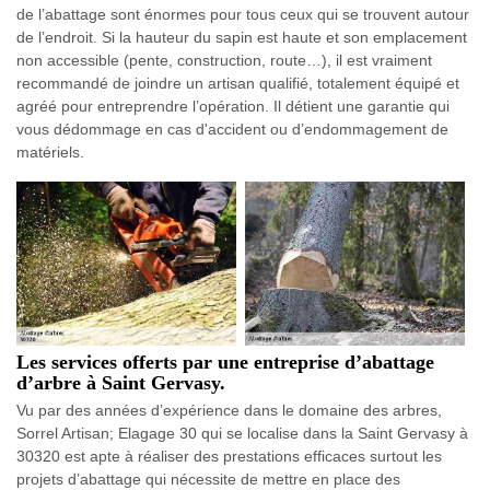
de l’abattage sont énormes pour tous ceux qui se trouvent autour
de l’endroit. Si la hauteur du sapin est haute et son emplacement
non accessible (pente, construction, route…), il est vraiment
recommandé de joindre un artisan qualifié, totalement équipé et
agréé pour entreprendre l’opération. Il détient une garantie qui
vous dédommage en cas d'accident ou d’endommagement de
matériels.
Les services offerts par une entreprise d’abattage
d’arbre à Saint Gervasy.
Vu par des années d’expérience dans le domaine des arbres,
Sorrel Artisan; Elagage 30 qui se localise dans la Saint Gervasy à
30320 est apte à réaliser des prestations efficaces surtout les
projets d’abattage qui nécessite de mettre en place des