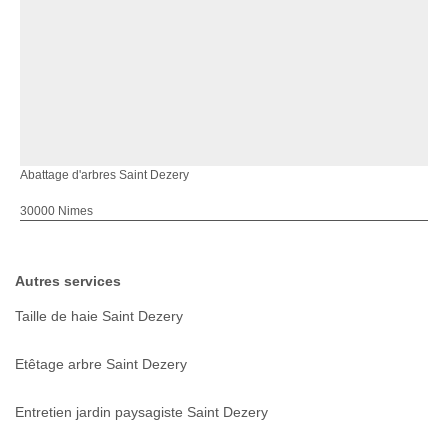
Abattage d'arbres Saint Dezery
30000 Nimes
Autres services
Taille de haie Saint Dezery
Etêtage arbre Saint Dezery
Entretien jardin paysagiste Saint Dezery