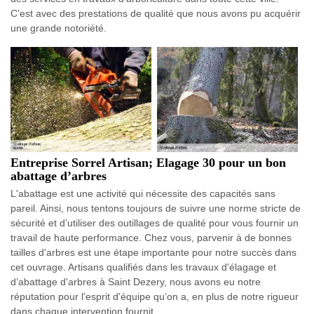
C'est avec des prestations de qualité que nous avons pu acquérir
une grande notoriété.
Entreprise Sorrel Artisan; Elagage 30 pour un bon
abattage d’arbres
L'abattage est une activité qui nécessite des capacités sans
pareil. Ainsi, nous tentons toujours de suivre une norme stricte de
sécurité et d’utiliser des outillages de qualité pour vous fournir un
travail de haute performance. Chez vous, parvenir à de bonnes
tailles d'arbres est une étape importante pour notre succès dans
cet ouvrage. Artisans qualifiés dans les travaux d'élagage et
d’abattage d'arbres à Saint Dezery, nous avons eu notre
réputation pour l’esprit d'équipe qu’on a, en plus de notre rigueur
dans chaque intervention fournit.