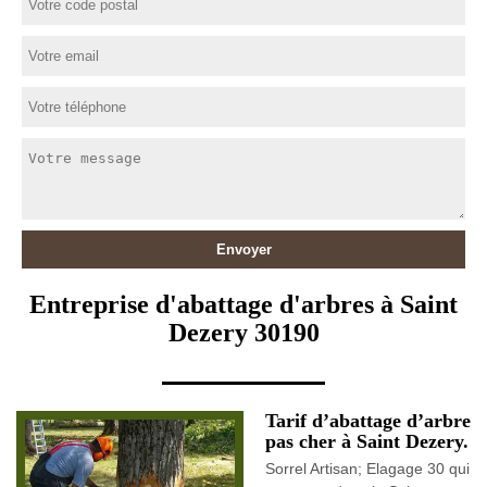
Entreprise d'abattage d'arbres à Saint
Dezery 30190
Tarif d’abattage d’arbre
pas cher à Saint Dezery.
Sorrel Artisan; Elagage 30 qui