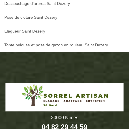
Dessouchage d'arbres Saint Dezery
Pose de cloture Saint Dezery
Elagueur Saint Dezery
Tonte pelouse et pose de gazon en rouleau Saint Dezery
30000 Nimes
04 82 29 44 59