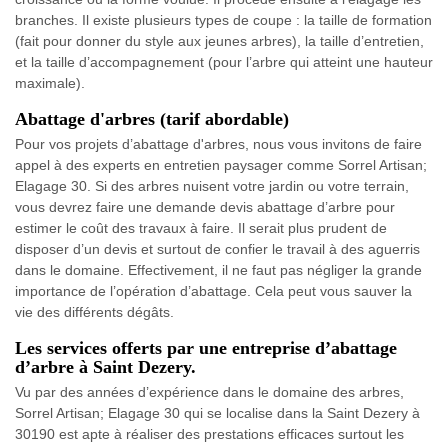
branches. Il existe plusieurs types de coupe : la taille de formation
(fait pour donner du style aux jeunes arbres), la taille d’entretien,
et la taille d’accompagnement (pour l’arbre qui atteint une hauteur
maximale).
Abattage d'arbres (tarif abordable)
Pour vos projets d’abattage d'arbres, nous vous invitons de faire
appel à des experts en entretien paysager comme Sorrel Artisan;
Elagage 30. Si des arbres nuisent votre jardin ou votre terrain,
vous devrez faire une demande devis abattage d’arbre pour
estimer le coût des travaux à faire. Il serait plus prudent de
disposer d’un devis et surtout de confier le travail à des aguerris
dans le domaine. Effectivement, il ne faut pas négliger la grande
importance de l’opération d’abattage. Cela peut vous sauver la
vie des différents dégâts.
Les services offerts par une entreprise d’abattage
d’arbre à Saint Dezery.
Vu par des années d’expérience dans le domaine des arbres,
Sorrel Artisan; Elagage 30 qui se localise dans la Saint Dezery à
30190 est apte à réaliser des prestations efficaces surtout les