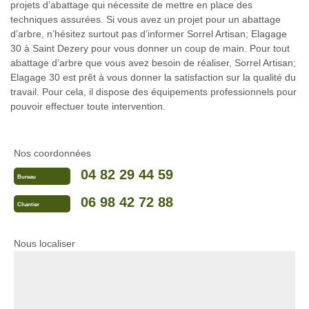
projets d’abattage qui nécessite de mettre en place des
techniques assurées. Si vous avez un projet pour un abattage
d’arbre, n’hésitez surtout pas d’informer Sorrel Artisan; Elagage
30 à Saint Dezery pour vous donner un coup de main. Pour tout
abattage d’arbre que vous avez besoin de réaliser, Sorrel Artisan;
Elagage 30 est prêt à vous donner la satisfaction sur la qualité du
travail. Pour cela, il dispose des équipements professionnels pour
pouvoir effectuer toute intervention.
Nos coordonnées
04 82 29 44 59
Bureau
06 98 42 72 88
Chantier
Nous localiser