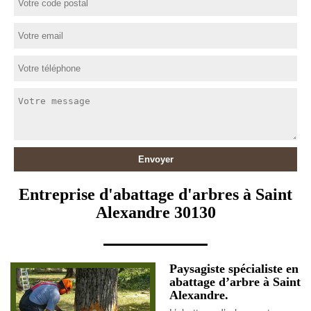
Entreprise d'abattage d'arbres à Saint
Alexandre 30130
Paysagiste spécialiste en
abattage d’arbre à Saint
Alexandre.