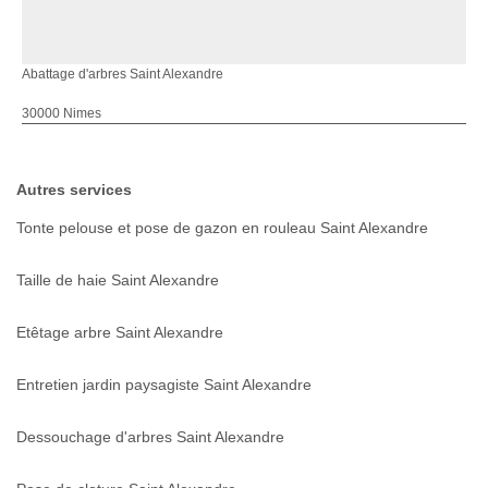
Abattage d'arbres Saint Alexandre
30000 Nimes
Autres services
Tonte pelouse et pose de gazon en rouleau Saint Alexandre
Taille de haie Saint Alexandre
Etêtage arbre Saint Alexandre
Entretien jardin paysagiste Saint Alexandre
Dessouchage d'arbres Saint Alexandre