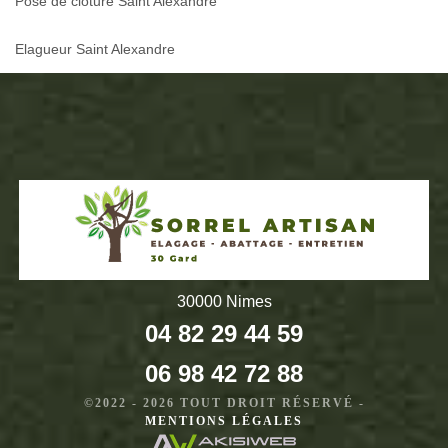
Pose de cloture Saint Alexandre
Elagueur Saint Alexandre
30000 Nimes
04 82 29 44 59
06 98 42 72 88
©2022 - 2026 TOUT DROIT RÉSERVÉ -
MENTIONS LÉGALES