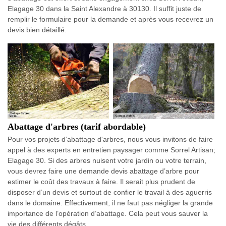
Elagage 30 dans la Saint Alexandre à 30130. Il suffit juste de
remplir le formulaire pour la demande et après vous recevrez un
devis bien détaillé.
Abattage d'arbres (tarif abordable)
Pour vos projets d’abattage d'arbres, nous vous invitons de faire
appel à des experts en entretien paysager comme Sorrel Artisan;
Elagage 30. Si des arbres nuisent votre jardin ou votre terrain,
vous devrez faire une demande devis abattage d’arbre pour
estimer le coût des travaux à faire. Il serait plus prudent de
disposer d’un devis et surtout de confier le travail à des aguerris
dans le domaine. Effectivement, il ne faut pas négliger la grande
importance de l’opération d’abattage. Cela peut vous sauver la
vie des différents dégâts.