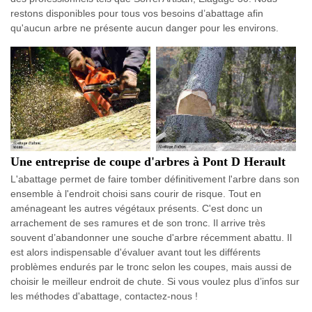
restons disponibles pour tous vos besoins d’abattage afin
qu'aucun arbre ne présente aucun danger pour les environs.
Une entreprise de coupe d'arbres à Pont D Herault
L'abattage permet de faire tomber définitivement l'arbre dans son
ensemble à l'endroit choisi sans courir de risque. Tout en
aménageant les autres végétaux présents. C'est donc un
arrachement de ses ramures et de son tronc. Il arrive très
souvent d’abandonner une souche d'arbre récemment abattu. Il
est alors indispensable d'évaluer avant tout les différents
problèmes endurés par le tronc selon les coupes, mais aussi de
choisir le meilleur endroit de chute. Si vous voulez plus d’infos sur
les méthodes d'abattage, contactez-nous !