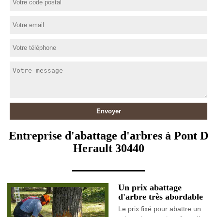
Entreprise d'abattage d'arbres à Pont D
Herault 30440
Un prix abattage
d'arbre très abordable
Le prix fixé pour abattre un