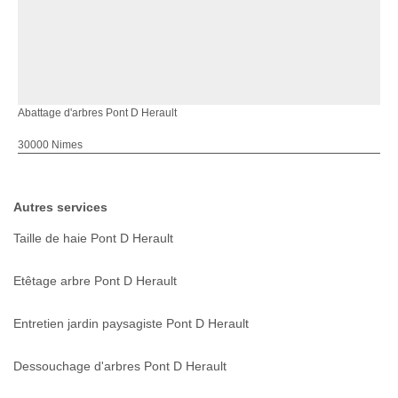
Abattage d'arbres Pont D Herault
30000 Nimes
Autres services
Taille de haie Pont D Herault
Etêtage arbre Pont D Herault
Entretien jardin paysagiste Pont D Herault
Dessouchage d'arbres Pont D Herault