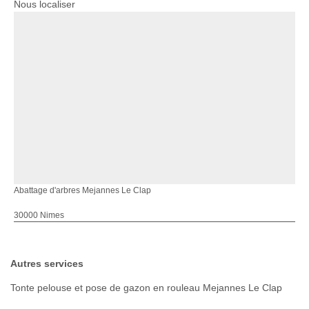
Nous localiser
Abattage d'arbres Mejannes Le Clap
30000 Nimes
Autres services
Tonte pelouse et pose de gazon en rouleau Mejannes Le Clap