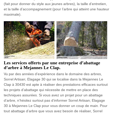
(fait pour donner du style aux jeunes arbres), la taille d’entretien,
et la taille d’accompagnement (pour l’arbre qui atteint une hauteur
maximale).
Les services offerts par une entreprise d’abattage
d’arbre à Mejannes Le Clap.
Vu par des années d’expérience dans le domaine des arbres,
Sorrel Artisan; Elagage 30 qui se localise dans la Mejannes Le
Clap à 30430 est apte à réaliser des prestations efficaces surtout
les projets d’abattage qui nécessite de mettre en place des
techniques assurées. Si vous avez un projet pour un abattage
d’arbre, n’hésitez surtout pas d’informer Sorrel Artisan; Elagage
30 à Mejannes Le Clap pour vous donner un coup de main. Pour
tout abattage d’arbre que vous avez besoin de réaliser, Sorrel