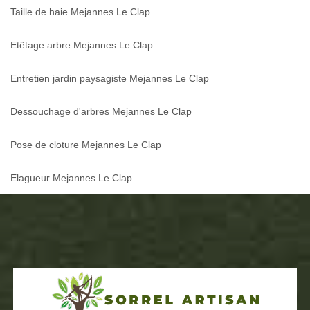
Taille de haie Mejannes Le Clap
Etêtage arbre Mejannes Le Clap
Entretien jardin paysagiste Mejannes Le Clap
Dessouchage d'arbres Mejannes Le Clap
Pose de cloture Mejannes Le Clap
Elagueur Mejannes Le Clap