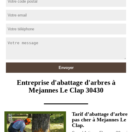
Entreprise d'abattage d'arbres à
Mejannes Le Clap 30430
Tarif d’abattage d’arbre
pas cher à Mejannes Le
Clap.