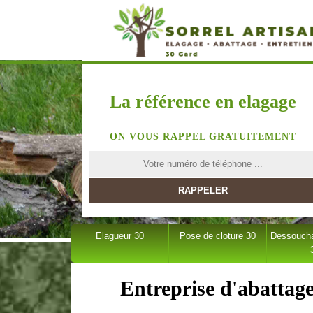
La référence en elagage
ON VOUS RAPPEL GRATUITEMENT
Elagueur 30
Pose de cloture 30
Dessoucha
Entreprise d'abattag