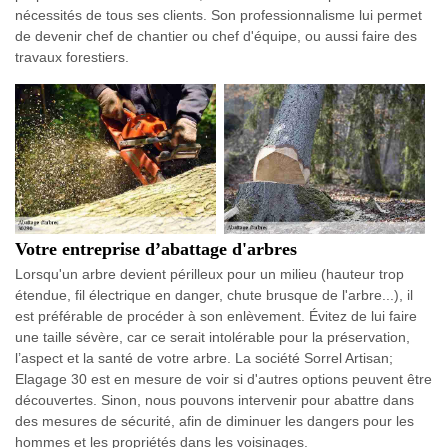
nécessités de tous ses clients. Son professionnalisme lui permet
de devenir chef de chantier ou chef d'équipe, ou aussi faire des
travaux forestiers.
Votre entreprise d’abattage d'arbres
Lorsqu'un arbre devient périlleux pour un milieu (hauteur trop
étendue, fil électrique en danger, chute brusque de l'arbre...), il
est préférable de procéder à son enlèvement. Évitez de lui faire
une taille sévère, car ce serait intolérable pour la préservation,
l’aspect et la santé de votre arbre. La société Sorrel Artisan;
Elagage 30 est en mesure de voir si d'autres options peuvent être
découvertes. Sinon, nous pouvons intervenir pour abattre dans
des mesures de sécurité, afin de diminuer les dangers pour les
hommes et les propriétés dans les voisinages.