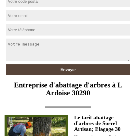
Entreprise d'abattage d'arbres à L
Ardoise 30290
Le tarif abattage
d'arbres de Sorrel
Artisan; Elagage 30