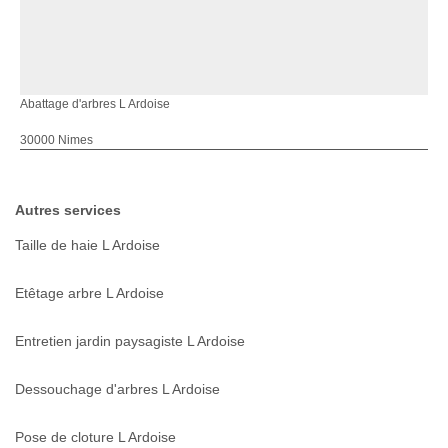
Abattage d'arbres L Ardoise
30000 Nimes
Autres services
Taille de haie L Ardoise
Etêtage arbre L Ardoise
Entretien jardin paysagiste L Ardoise
Dessouchage d'arbres L Ardoise
Pose de cloture L Ardoise