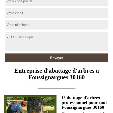
Entreprise d'abattage d'arbres à
Foussignargues 30160
L’abattage d'arbres
professionnel pour tout
Foussignargues 30160