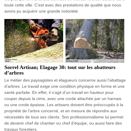
toute cette ville. C'est avec des prestations de qualité que nous
avons pu acquérir une grande notoriété.
Sorrel Artisan; Elagage 30: tout sur les abatteurs
d’arbres
Le métier des paysagistes et élagueurs concerne aussi l'abattage
d’arbres. Le travail exige une condition physique en forme et une
santé parfaite. En effet, il s’agit d’un travail en hauteur pour
couper depuis la cime, avec une corde attachée par un harnais
ou une corde épaisse. Les artisans doivent être préoccupés à la
propriété de l'arbre concerné, et en mesure de répondre aux
nécessités de tous ses clients. Son professionnalisme lui permet
de devenir chef de chantier ou chef d'équipe, ou aussi faire des
travaux forestiers.