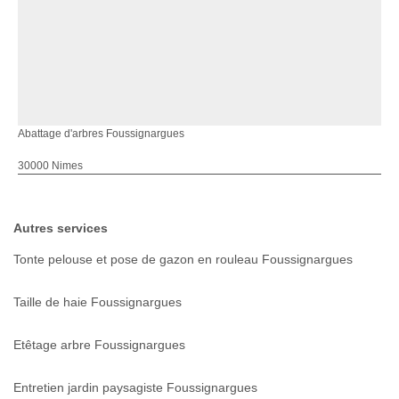
Abattage d'arbres Foussignargues
30000 Nimes
Autres services
Tonte pelouse et pose de gazon en rouleau Foussignargues
Taille de haie Foussignargues
Etêtage arbre Foussignargues
Entretien jardin paysagiste Foussignargues