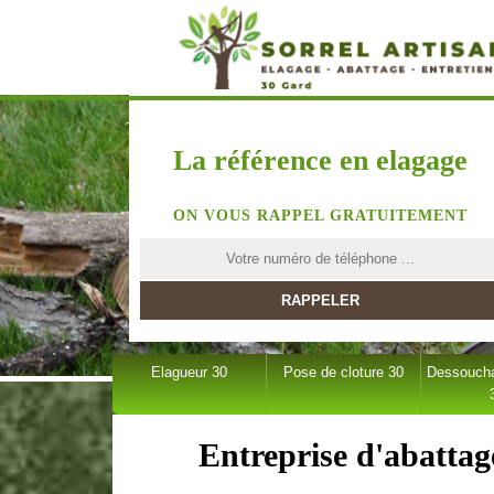
La référence en elagage
ON VOUS RAPPEL GRATUITEMENT
Elagueur 30
Pose de cloture 30
Dessoucha
Entreprise d'abattag