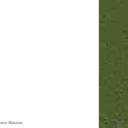
ueur Blauzac