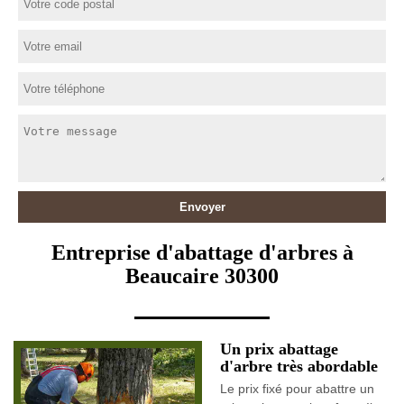
Entreprise d'abattage d'arbres à
Beaucaire 30300
Un prix abattage
d'arbre très abordable
Le prix fixé pour abattre un