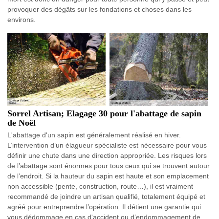
provoquer des dégâts sur les fondations et choses dans les
environs.
Sorrel Artisan; Elagage 30 pour l'abattage de sapin
de Noël
L'abattage d'un sapin est généralement réalisé en hiver.
L’intervention d’un élagueur spécialiste est nécessaire pour vous
définir une chute dans une direction appropriée. Les risques lors
de l’abattage sont énormes pour tous ceux qui se trouvent autour
de l’endroit. Si la hauteur du sapin est haute et son emplacement
non accessible (pente, construction, route…), il est vraiment
recommandé de joindre un artisan qualifié, totalement équipé et
agréé pour entreprendre l’opération. Il détient une garantie qui
vous dédommage en cas d'accident ou d’endommagement de