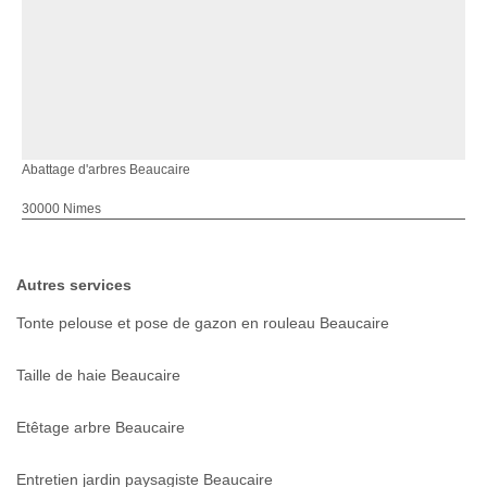
Abattage d'arbres Beaucaire
30000 Nimes
Autres services
Tonte pelouse et pose de gazon en rouleau Beaucaire
Taille de haie Beaucaire
Etêtage arbre Beaucaire
Entretien jardin paysagiste Beaucaire