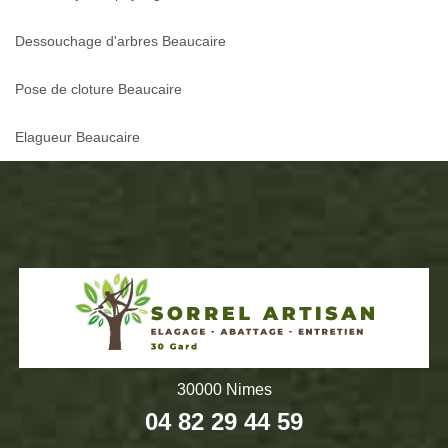
Dessouchage d'arbres Beaucaire
Pose de cloture Beaucaire
Elagueur Beaucaire
30000 Nimes
04 82 29 44 59