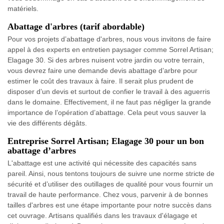
matériels.
Abattage d'arbres (tarif abordable)
Pour vos projets d’abattage d'arbres, nous vous invitons de faire
appel à des experts en entretien paysager comme Sorrel Artisan;
Elagage 30. Si des arbres nuisent votre jardin ou votre terrain,
vous devrez faire une demande devis abattage d’arbre pour
estimer le coût des travaux à faire. Il serait plus prudent de
disposer d’un devis et surtout de confier le travail à des aguerris
dans le domaine. Effectivement, il ne faut pas négliger la grande
importance de l’opération d’abattage. Cela peut vous sauver la
vie des différents dégâts.
Entreprise Sorrel Artisan; Elagage 30 pour un bon
abattage d’arbres
L'abattage est une activité qui nécessite des capacités sans
pareil. Ainsi, nous tentons toujours de suivre une norme stricte de
sécurité et d’utiliser des outillages de qualité pour vous fournir un
travail de haute performance. Chez vous, parvenir à de bonnes
tailles d'arbres est une étape importante pour notre succès dans
cet ouvrage. Artisans qualifiés dans les travaux d'élagage et