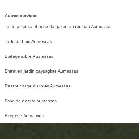
Autres services
Tonte pelouse et pose de gazon en rouleau Aumessas
Taille de haie Aumessas
Etêtage arbre Aumessas
Entretien jardin paysagiste Aumessas
Dessouchage d'arbres Aumessas
Pose de cloture Aumessas
Elagueur Aumessas