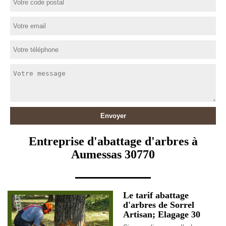
Entreprise d'abattage d'arbres à
Aumessas 30770
Le tarif abattage
d'arbres de Sorrel
Artisan; Elagage 30