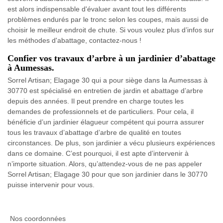
est alors indispensable d'évaluer avant tout les différents
problèmes endurés par le tronc selon les coupes, mais aussi de
choisir le meilleur endroit de chute. Si vous voulez plus d’infos sur
les méthodes d'abattage, contactez-nous !
Confier vos travaux d’arbre à un jardinier d’abattage
à Aumessas.
Sorrel Artisan; Elagage 30 qui a pour siège dans la Aumessas à
30770 est spécialisé en entretien de jardin et abattage d’arbre
depuis des années. Il peut prendre en charge toutes les
demandes de professionnels et de particuliers. Pour cela, il
bénéficie d’un jardinier élagueur compétent qui pourra assurer
tous les travaux d’abattage d’arbre de qualité en toutes
circonstances. De plus, son jardinier a vécu plusieurs expériences
dans ce domaine. C’est pourquoi, il est apte d’intervenir à
n’importe situation. Alors, qu’attendez-vous de ne pas appeler
Sorrel Artisan; Elagage 30 pour que son jardinier dans le 30770
puisse intervenir pour vous.
Nos coordonnées