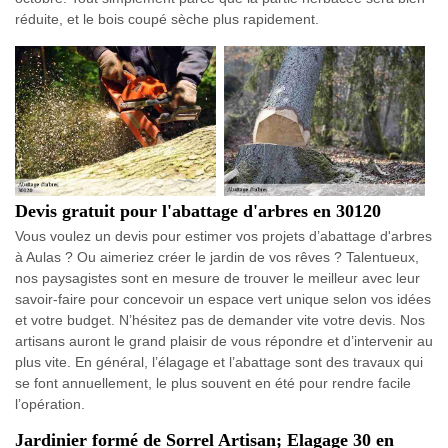
réduite, et le bois coupé sèche plus rapidement.
Devis gratuit pour l'abattage d'arbres en 30120
Vous voulez un devis pour estimer vos projets d’abattage d'arbres
à Aulas ? Ou aimeriez créer le jardin de vos rêves ? Talentueux,
nos paysagistes sont en mesure de trouver le meilleur avec leur
savoir-faire pour concevoir un espace vert unique selon vos idées
et votre budget. N’hésitez pas de demander vite votre devis. Nos
artisans auront le grand plaisir de vous répondre et d’intervenir au
plus vite. En général, l’élagage et l’abattage sont des travaux qui
se font annuellement, le plus souvent en été pour rendre facile
l’opération.
Jardinier formé de Sorrel Artisan; Elagage 30 en