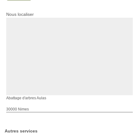
Nous localiser
Abattage d'arbres Aulas
30000 Nimes
Autres services