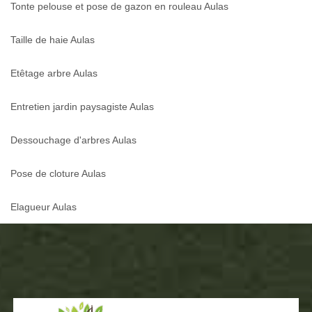
Tonte pelouse et pose de gazon en rouleau Aulas
Taille de haie Aulas
Etêtage arbre Aulas
Entretien jardin paysagiste Aulas
Dessouchage d'arbres Aulas
Pose de cloture Aulas
Elagueur Aulas