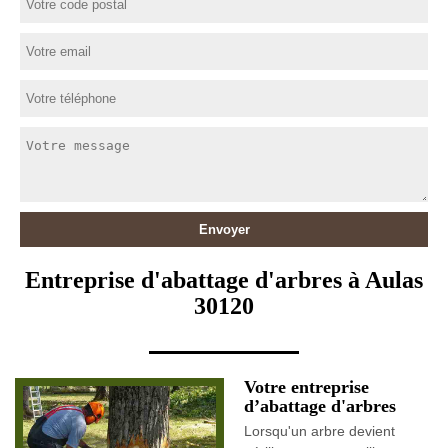
Entreprise d'abattage d'arbres à Aulas
30120
Votre entreprise
d’abattage d'arbres
Lorsqu'un arbre devient