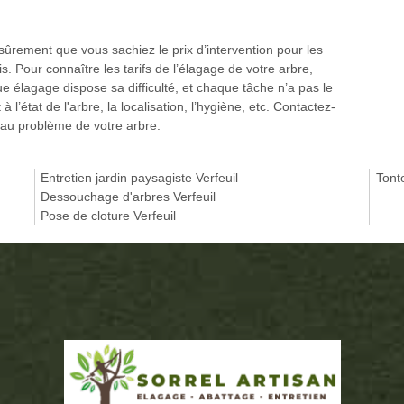
t sûrement que vous sachiez le prix d’intervention pour les
is. Pour connaître les tarifs de l’élagage de votre arbre,
élagage dispose sa difficulté, et chaque tâche n’a pas le
l’état de l'arbre, la localisation, l’hygiène, etc. Contactez-
 au problème de votre arbre.
Entretien jardin paysagiste Verfeuil
Tont
Dessouchage d'arbres Verfeuil
Pose de cloture Verfeuil