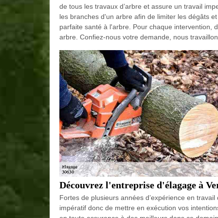
de tous les travaux d’arbre et assure un travail imp
les branches d'un arbre afin de limiter les dégâts et
parfaite santé à l'arbre. Pour chaque intervention,
arbre. Confiez-nous votre demande, nous travaillon
Découvrez l'entreprise d'élagage à Ve
Fortes de plusieurs années d’expérience en travail 
impératif donc de mettre en exécution vos intentio