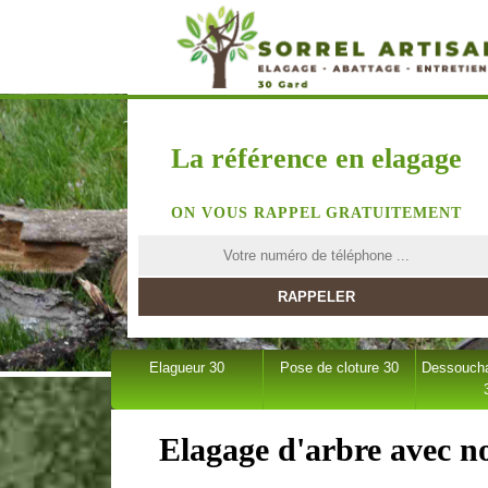
La référence en elagage
ON VOUS RAPPEL GRATUITEMENT
Elagueur 30
Pose de cloture 30
Dessoucha
Elagage d'arbre avec no