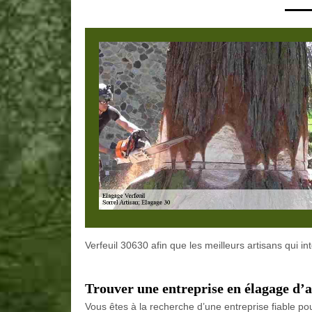
Verfeuil 30630 afin que les meilleurs artisans qui i
Trouver une entreprise en élagage d’
Vous êtes à la recherche d’une entreprise fiable pou