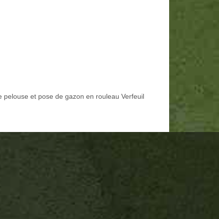
e pelouse et pose de gazon en rouleau Verfeuil