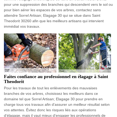
pour une suppression des branches qui descendent vers le sol ou
pour bien aérer les espaces de vos arbres, contactez sans
attendre Sorrel Artisan; Elagage 30 qui se situe dans Saint
Theodorit 30260 afin que les meilleurs artisans qui intervient
immédiat vos travaux.
Faites confiance au professionnel en élagage à Saint
Theodorit
Pour les travaux de tout les enlèvements des mauvaises
branches de vos arbres, choisissez les meilleurs dans ce
domaine tel que Sorrel Artisan; Elagage 30 pour prendre en
charge tous vos travaux afin d'assurer un meilleur résultat selon
vos attentes. Évitez donc les risques liés aux opérations
d'élagage, mais il vaut mieux d'engager les professionnels de