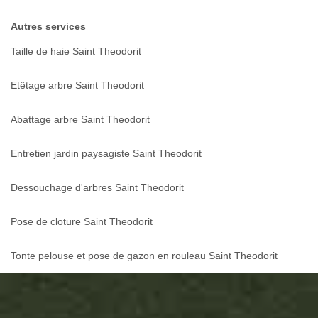
Autres services
Taille de haie Saint Theodorit
Etêtage arbre Saint Theodorit
Abattage arbre Saint Theodorit
Entretien jardin paysagiste Saint Theodorit
Dessouchage d'arbres Saint Theodorit
Pose de cloture Saint Theodorit
Tonte pelouse et pose de gazon en rouleau Saint Theodorit