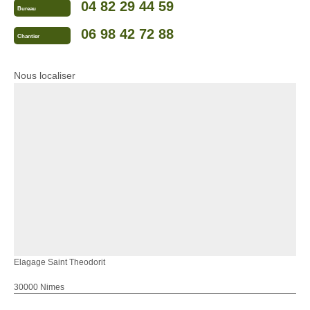
04 82 29 44 59
Bureau
06 98 42 72 88
Chantier
Nous localiser
Elagage Saint Theodorit
30000 Nimes