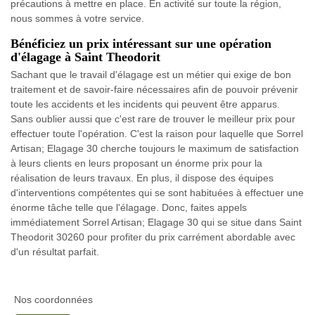
précautions à mettre en place. En activité sur toute la région,
nous sommes à votre service.
Bénéficiez un prix intéressant sur une opération
d'élagage à Saint Theodorit
Sachant que le travail d'élagage est un métier qui exige de bon
traitement et de savoir-faire nécessaires afin de pouvoir prévenir
toute les accidents et les incidents qui peuvent être apparus.
Sans oublier aussi que c'est rare de trouver le meilleur prix pour
effectuer toute l'opération. C'est la raison pour laquelle que Sorrel
Artisan; Elagage 30 cherche toujours le maximum de satisfaction
à leurs clients en leurs proposant un énorme prix pour la
réalisation de leurs travaux. En plus, il dispose des équipes
d'interventions compétentes qui se sont habituées à effectuer une
énorme tâche telle que l'élagage. Donc, faites appels
immédiatement Sorrel Artisan; Elagage 30 qui se situe dans Saint
Theodorit 30260 pour profiter du prix carrément abordable avec
d'un résultat parfait.
Nos coordonnées