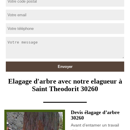
Elagage d'arbre avec notre elagueur à
Saint Theodorit 30260
Devis élagage d’arbre
30260
Avant d’entamer un travail