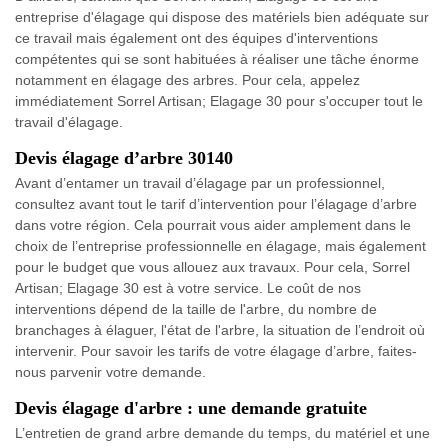
entreprise d'élagage qui dispose des matériels bien adéquate sur
ce travail mais également ont des équipes d'interventions
compétentes qui se sont habituées à réaliser une tâche énorme
notamment en élagage des arbres. Pour cela, appelez
immédiatement Sorrel Artisan; Elagage 30 pour s'occuper tout le
travail d'élagage.
Devis élagage d’arbre 30140
Avant d’entamer un travail d’élagage par un professionnel,
consultez avant tout le tarif d’intervention pour l’élagage d’arbre
dans votre région. Cela pourrait vous aider amplement dans le
choix de l’entreprise professionnelle en élagage, mais également
pour le budget que vous allouez aux travaux. Pour cela, Sorrel
Artisan; Elagage 30 est à votre service. Le coût de nos
interventions dépend de la taille de l'arbre, du nombre de
branchages à élaguer, l'état de l'arbre, la situation de l’endroit où
intervenir. Pour savoir les tarifs de votre élagage d’arbre, faites-
nous parvenir votre demande.
Devis élagage d'arbre : une demande gratuite
L’entretien de grand arbre demande du temps, du matériel et une