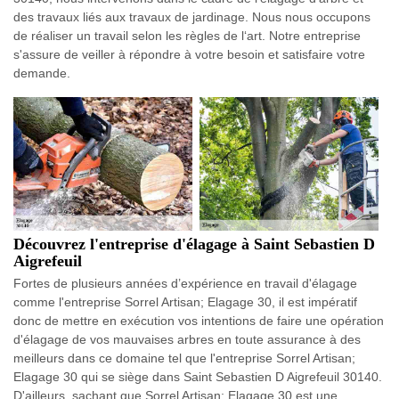
des travaux liés aux travaux de jardinage. Nous nous occupons
de réaliser un travail selon les règles de l‘art. Notre entreprise
s'assure de veiller à répondre à votre besoin et satisfaire votre
demande.
Découvrez l'entreprise d'élagage à Saint Sebastien D
Aigrefeuil
Fortes de plusieurs années d’expérience en travail d'élagage
comme l'entreprise Sorrel Artisan; Elagage 30, il est impératif
donc de mettre en exécution vos intentions de faire une opération
d'élagage de vos mauvaises arbres en toute assurance à des
meilleurs dans ce domaine tel que l'entreprise Sorrel Artisan;
Elagage 30 qui se siège dans Saint Sebastien D Aigrefeuil 30140.
D'ailleurs, sachant que Sorrel Artisan; Elagage 30 est une