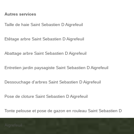
Autres services
Taille de haie Saint Sebastien D Aigrefeuil
Etêtage arbre Saint Sebastien D Aigrefeuil
Abattage arbre Saint Sebastien D Aigrefeuil
Entretien jardin paysagiste Saint Sebastien D Aigrefeuil
Dessouchage d'arbres Saint Sebastien D Aigrefeuil
Pose de cloture Saint Sebastien D Aigrefeuil
Tonte pelouse et pose de gazon en rouleau Saint Sebastien D
Aigrefeuil