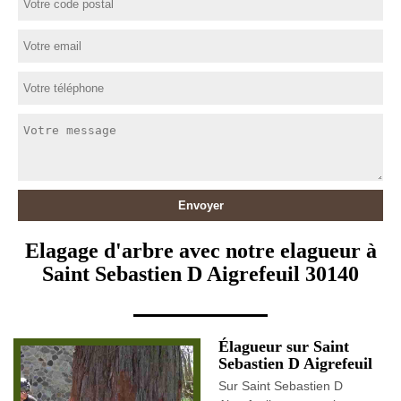
Elagage d'arbre avec notre elagueur à
Saint Sebastien D Aigrefeuil 30140
Élagueur sur Saint
Sebastien D Aigrefeuil
Sur Saint Sebastien D