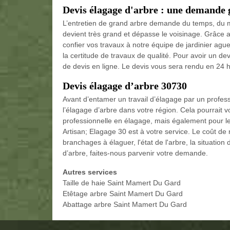
Devis élagage d'arbre : une demande 
L’entretien de grand arbre demande du temps, du ma
devient très grand et dépasse le voisinage. Grâce 
confier vos travaux à notre équipe de jardinier ague
la certitude de travaux de qualité. Pour avoir un dev
de devis en ligne. Le devis vous sera rendu en 24 h
Devis élagage d’arbre 30730
Avant d’entamer un travail d’élagage par un professi
l’élagage d’arbre dans votre région. Cela pourrait 
professionnelle en élagage, mais également pour le
Artisan; Elagage 30 est à votre service. Le coût de 
branchages à élaguer, l'état de l'arbre, la situation 
d’arbre, faites-nous parvenir votre demande.
Autres services
Taille de haie Saint Mamert Du Gard
Etêtage arbre Saint Mamert Du Gard
Abattage arbre Saint Mamert Du Gard