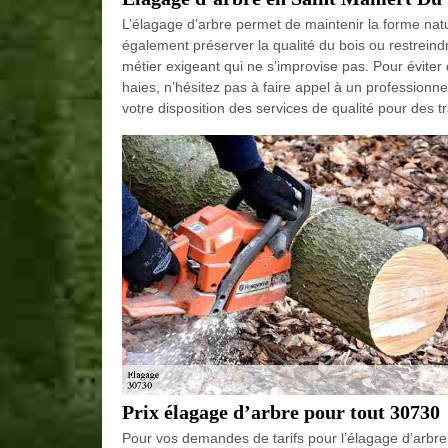
L’élagage d’arbre permet de maintenir la forme natu
également préserver la qualité du bois ou restreindre
métier exigeant qui ne s’improvise pas. Pour éviter
haies, n’hésitez pas à faire appel à un professionn
votre disposition des services de qualité pour des t
Prix élagage d’arbre pour tout 30730
Pour vos demandes de tarifs pour l’élagage d’arbre