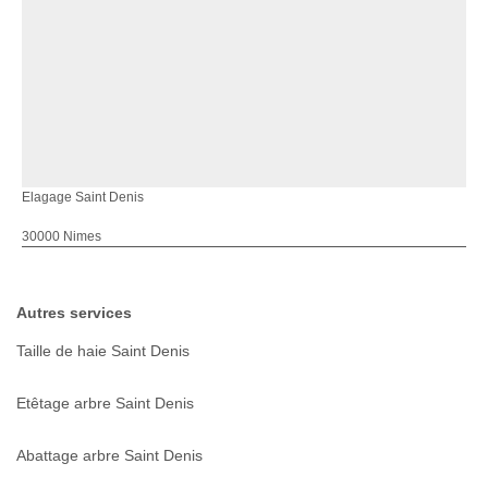
Elagage Saint Denis
30000 Nimes
Autres services
Taille de haie Saint Denis
Etêtage arbre Saint Denis
Abattage arbre Saint Denis