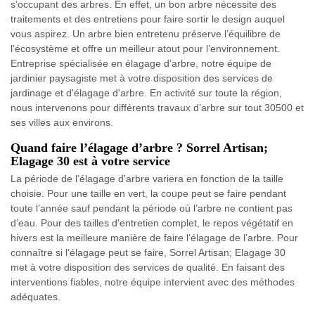
s’occupant des arbres. En effet, un bon arbre nécessite des
traitements et des entretiens pour faire sortir le design auquel
vous aspirez. Un arbre bien entretenu préserve l’équilibre de
l’écosystème et offre un meilleur atout pour l’environnement.
Entreprise spécialisée en élagage d’arbre, notre équipe de
jardinier paysagiste met à votre disposition des services de
jardinage et d'élagage d'arbre. En activité sur toute la région,
nous intervenons pour différents travaux d’arbre sur tout 30500 et
ses villes aux environs.
Quand faire l’élagage d’arbre ? Sorrel Artisan;
Elagage 30 est à votre service
La période de l’élagage d’arbre variera en fonction de la taille
choisie. Pour une taille en vert, la coupe peut se faire pendant
toute l’année sauf pendant la période où l’arbre ne contient pas
d’eau. Pour des tailles d'entretien complet, le repos végétatif en
hivers est la meilleure manière de faire l’élagage de l’arbre. Pour
connaître si l’élagage peut se faire, Sorrel Artisan; Elagage 30
met à votre disposition des services de qualité. En faisant des
interventions fiables, notre équipe intervient avec des méthodes
adéquates.