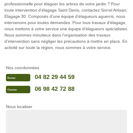
professionnelle pour élaguer les arbres de votre jardin ? Pour
toute intervention d’élagage Saint Denis, contactez Sorrel Artisan;
Elagage 30. Composés d’une équipe d’élagueurs aguerris, nous
intervenons pour toutes demandes. Pour tous travaux d’élagage,
nous mettons à votre service une équipe d’élagueurs spécialistes.
Nous sommes minutieux dans l’organisation des travaux
d’intervention sans négliger les précautions à mettre en place. En
activité sur toute la région, nous sommes à votre service.
Nos coordonnées
04 82 29 44 59
Bureau
06 98 42 72 88
Chantier
Nous localiser