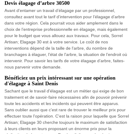
Devis élagage d’arbre 30500
Avant d’entamer un travail d’élagage par un professionnel,
consultez avant tout le tarif d’intervention pour l’élagage d’arbre
dans votre région. Cela pourrait vous aider amplement dans le
choix de l’entreprise professionnelle en élagage, mais également
pour le budget que vous allouez aux travaux. Pour cela, Sorrel
Artisan; Elagage 30 est à votre service. Le coût de nos
interventions dépend de la taille de l'arbre, du nombre de
branchages à élaguer, l'état de l'arbre, la situation de l’endroit où
intervenir. Pour savoir les tarifs de votre élagage d’arbre, faites-
nous parvenir votre demande.
Bénéficiez un prix intéressant sur une opération
d'élagage à Saint Denis
Sachant que le travail d'élagage est un métier qui exige de bon
traitement et de savoir-faire nécessaires afin de pouvoir prévenir
toute les accidents et les incidents qui peuvent être apparus.
Sans oublier aussi que c'est rare de trouver le meilleur prix pour
effectuer toute l'opération. C'est la raison pour laquelle que Sorrel
Artisan; Elagage 30 cherche toujours le maximum de satisfaction
à leurs clients en leurs proposant un énorme prix pour la