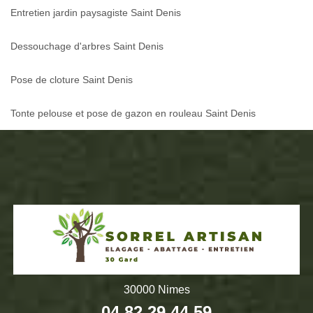
Entretien jardin paysagiste Saint Denis
Dessouchage d'arbres Saint Denis
Pose de cloture Saint Denis
Tonte pelouse et pose de gazon en rouleau Saint Denis
30000 Nimes
04 82 29 44 59