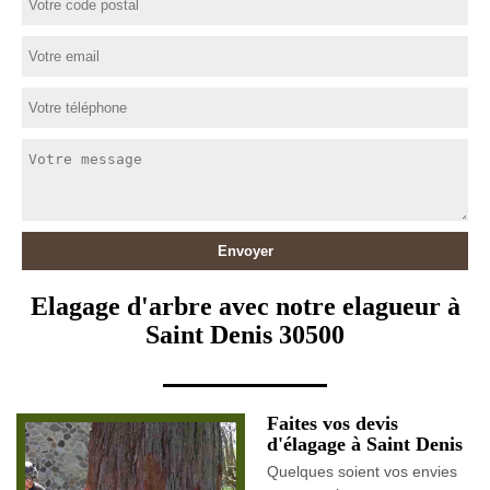
Elagage d'arbre avec notre elagueur à
Saint Denis 30500
Faites vos devis
d'élagage à Saint Denis
Quelques soient vos envies