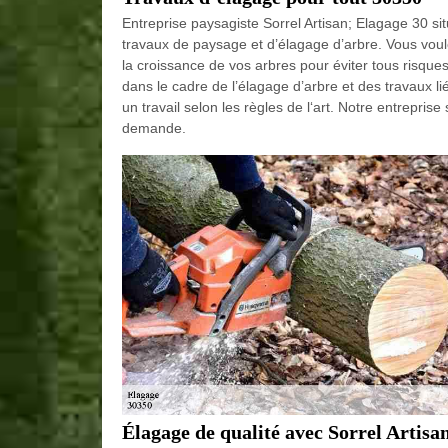
Entreprise paysagiste Sorrel Artisan; Elagage 30 
travaux de paysage et d’élagage d’arbre. Vous voule
la croissance de vos arbres pour éviter tous risque
dans le cadre de l’élagage d’arbre et des travaux l
un travail selon les règles de l‘art. Notre entreprise
demande.
Élagage de qualité avec Sorrel Artisa