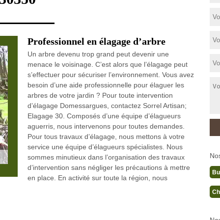
Professionnel en élagage d’arbre
Un arbre devenu trop grand peut devenir une
menace le voisinage. C’est alors que l’élagage peut
s’effectuer pour sécuriser l’environnement. Vous avez
besoin d’une aide professionnelle pour élaguer les
arbres de votre jardin ? Pour toute intervention
d’élagage Domessargues, contactez Sorrel Artisan;
Elagage 30. Composés d’une équipe d’élagueurs
aguerris, nous intervenons pour toutes demandes.
Pour tous travaux d’élagage, nous mettons à votre
service une équipe d’élagueurs spécialistes. Nous
No
sommes minutieux dans l’organisation des travaux
d’intervention sans négliger les précautions à mettre
Bu
en place. En activité sur toute la région, nous
Ch