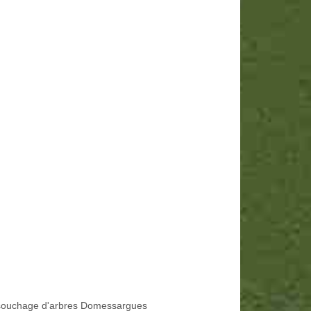
ouchage d'arbres Domessargues