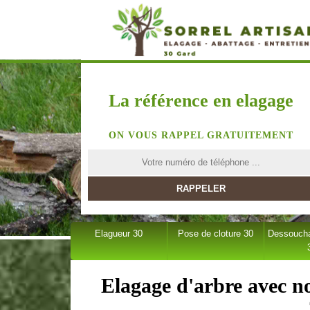
La référence en elagage
ON VOUS RAPPEL GRATUITEMENT
Elagueur 30
Pose de cloture 30
Dessoucha
Elagage d'arbre avec n