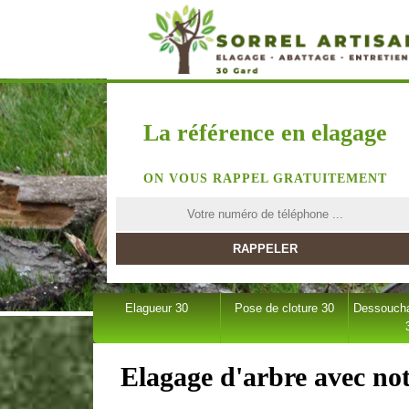
La référence en elagage
ON VOUS RAPPEL GRATUITEMENT
Elagueur 30
Pose de cloture 30
Dessoucha
Elagage d'arbre avec no