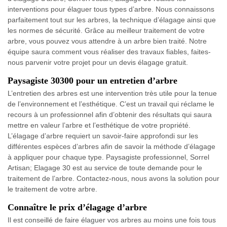
interventions pour élaguer tous types d’arbre. Nous connaissons
parfaitement tout sur les arbres, la technique d’élagage ainsi que
les normes de sécurité. Grâce au meilleur traitement de votre
arbre, vous pouvez vous attendre à un arbre bien traité. Notre
équipe saura comment vous réaliser des travaux fiables, faites-
nous parvenir votre projet pour un devis élagage gratuit.
Paysagiste 30300 pour un entretien d’arbre
L’entretien des arbres est une intervention très utile pour la tenue
de l’environnement et l’esthétique. C’est un travail qui réclame le
recours à un professionnel afin d’obtenir des résultats qui saura
mettre en valeur l’arbre et l’esthétique de votre propriété.
L’élagage d’arbre requiert un savoir-faire approfondi sur les
différentes espèces d’arbres afin de savoir la méthode d’élagage
à appliquer pour chaque type. Paysagiste professionnel, Sorrel
Artisan; Elagage 30 est au service de toute demande pour le
traitement de l’arbre. Contactez-nous, nous avons la solution pour
le traitement de votre arbre.
Connaître le prix d’élagage d’arbre
Il est conseillé de faire élaguer vos arbres au moins une fois tous