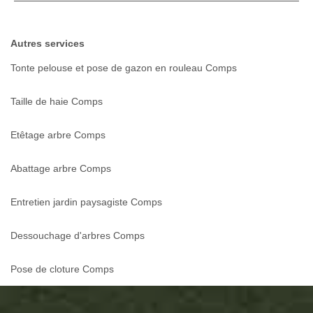
Autres services
Tonte pelouse et pose de gazon en rouleau Comps
Taille de haie Comps
Etêtage arbre Comps
Abattage arbre Comps
Entretien jardin paysagiste Comps
Dessouchage d'arbres Comps
Pose de cloture Comps