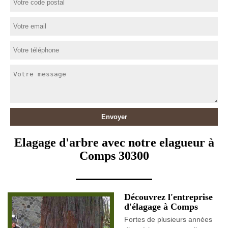
Elagage d'arbre avec notre elagueur à
Comps 30300
Découvrez l'entreprise
d'élagage à Comps
Fortes de plusieurs années