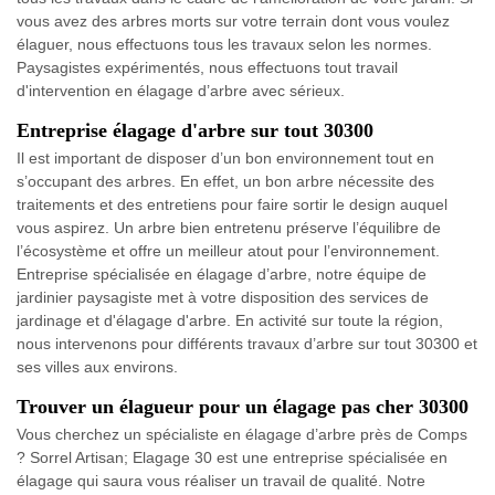
vous avez des arbres morts sur votre terrain dont vous voulez
élaguer, nous effectuons tous les travaux selon les normes.
Paysagistes expérimentés, nous effectuons tout travail
d'intervention en élagage d’arbre avec sérieux.
Entreprise élagage d'arbre sur tout 30300
Il est important de disposer d’un bon environnement tout en
s’occupant des arbres. En effet, un bon arbre nécessite des
traitements et des entretiens pour faire sortir le design auquel
vous aspirez. Un arbre bien entretenu préserve l’équilibre de
l’écosystème et offre un meilleur atout pour l’environnement.
Entreprise spécialisée en élagage d’arbre, notre équipe de
jardinier paysagiste met à votre disposition des services de
jardinage et d'élagage d'arbre. En activité sur toute la région,
nous intervenons pour différents travaux d’arbre sur tout 30300 et
ses villes aux environs.
Trouver un élagueur pour un élagage pas cher 30300
Vous cherchez un spécialiste en élagage d’arbre près de Comps
? Sorrel Artisan; Elagage 30 est une entreprise spécialisée en
élagage qui saura vous réaliser un travail de qualité. Notre