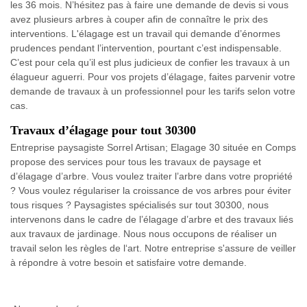
les 36 mois. N’hésitez pas à faire une demande de devis si vous
avez plusieurs arbres à couper afin de connaître le prix des
interventions. L'élagage est un travail qui demande d’énormes
prudences pendant l’intervention, pourtant c’est indispensable.
C’est pour cela qu’il est plus judicieux de confier les travaux à un
élagueur aguerri. Pour vos projets d’élagage, faites parvenir votre
demande de travaux à un professionnel pour les tarifs selon votre
cas.
Travaux d’élagage pour tout 30300
Entreprise paysagiste Sorrel Artisan; Elagage 30 située en Comps
propose des services pour tous les travaux de paysage et
d’élagage d’arbre. Vous voulez traiter l’arbre dans votre propriété
? Vous voulez régulariser la croissance de vos arbres pour éviter
tous risques ? Paysagistes spécialisés sur tout 30300, nous
intervenons dans le cadre de l’élagage d’arbre et des travaux liés
aux travaux de jardinage. Nous nous occupons de réaliser un
travail selon les règles de l‘art. Notre entreprise s'assure de veiller
à répondre à votre besoin et satisfaire votre demande.